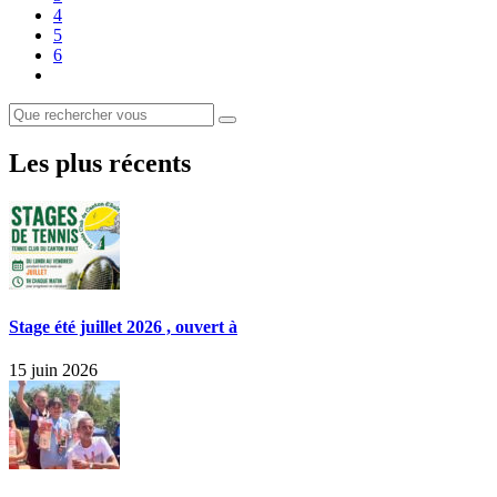
4
5
6
Les plus récents
Stage été juillet 2026 , ouvert à
15 juin 2026