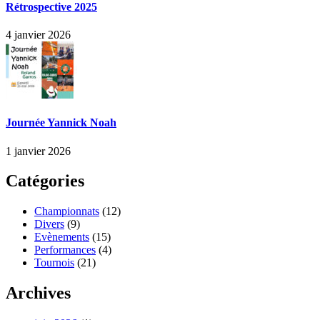
Rétrospective 2025
4 janvier 2026
Journée Yannick Noah
1 janvier 2026
Catégories
Championnats
(12)
Divers
(9)
Evènements
(15)
Performances
(4)
Tournois
(21)
Archives