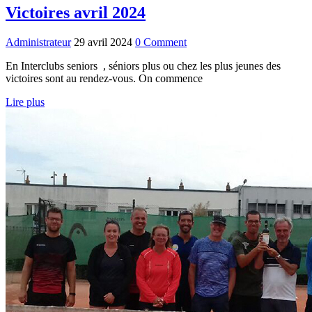
Victoires avril 2024
Administrateur
29 avril 2024
0 Comment
En Interclubs seniors , séniors plus ou chez les plus jeunes des
victoires sont au rendez-vous. On commence
Lire plus