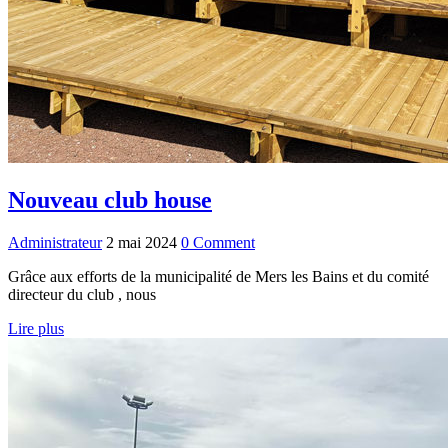
Nouveau club house
Administrateur
2 mai 2024
0 Comment
Grâce aux efforts de la municipalité de Mers les Bains et du comité
directeur du club , nous
Lire plus