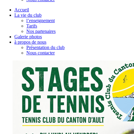
Accueil
La vie du club
l’enseignement
Tarifs
Nos partenaires
Galerie photos
à propos de nous
Présentation du club
Nous contacter