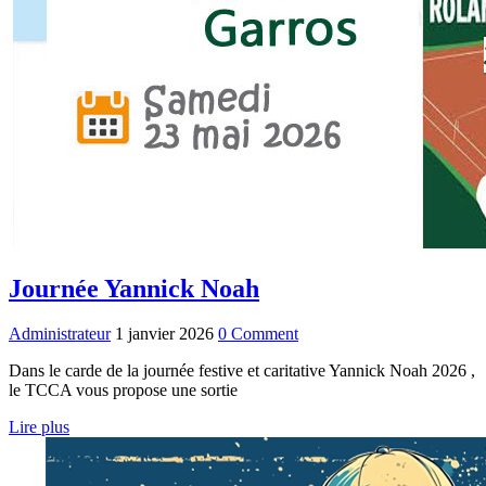
Journée Yannick Noah
Administrateur
1 janvier 2026
0 Comment
Dans le carde de la journée festive et caritative Yannick Noah 2026 ,
le TCCA vous propose une sortie
Lire plus