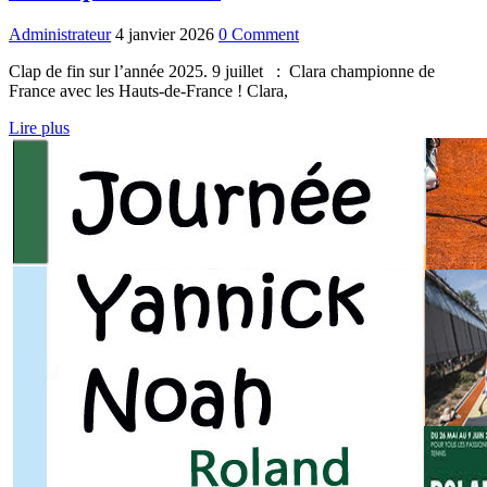
Administrateur
4 janvier 2026
0 Comment
Clap de fin sur l’année 2025. 9 juillet : Clara championne de
France avec les Hauts-de-France ! Clara,
Lire plus