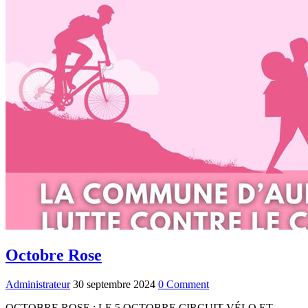
Octobre Rose
Administrateur
30 septembre 2024
0 Comment
OCTOBRE ROSE : LE 5 OCTOBRE CIRCUIT VÉLO ET