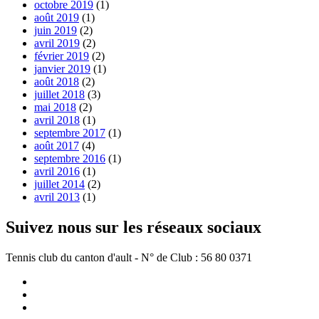
octobre 2019
(1)
août 2019
(1)
juin 2019
(2)
avril 2019
(2)
février 2019
(2)
janvier 2019
(1)
août 2018
(2)
juillet 2018
(3)
mai 2018
(2)
avril 2018
(1)
septembre 2017
(1)
août 2017
(4)
septembre 2016
(1)
avril 2016
(1)
juillet 2014
(2)
avril 2013
(1)
Suivez nous sur les réseaux sociaux
Tennis club du canton d'ault - N° de Club : 56 80 0371