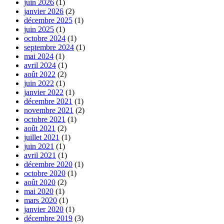
juin 2026
(1)
janvier 2026
(2)
décembre 2025
(1)
juin 2025
(1)
octobre 2024
(1)
septembre 2024
(1)
mai 2024
(1)
avril 2024
(1)
août 2022
(2)
juin 2022
(1)
janvier 2022
(1)
décembre 2021
(1)
novembre 2021
(2)
octobre 2021
(1)
août 2021
(2)
juillet 2021
(1)
juin 2021
(1)
avril 2021
(1)
décembre 2020
(1)
octobre 2020
(1)
août 2020
(2)
mai 2020
(1)
mars 2020
(1)
janvier 2020
(1)
décembre 2019
(3)