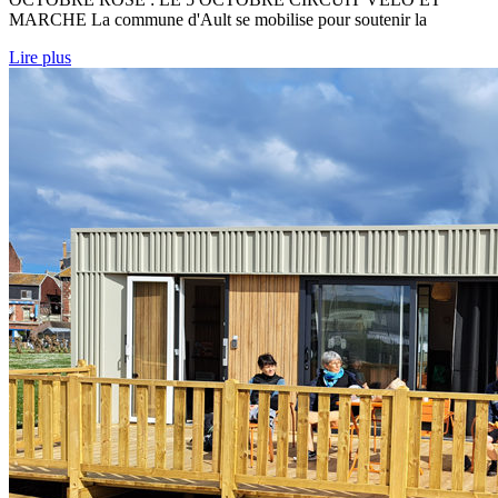
MARCHE La commune d'Ault se mobilise pour soutenir la
Lire plus