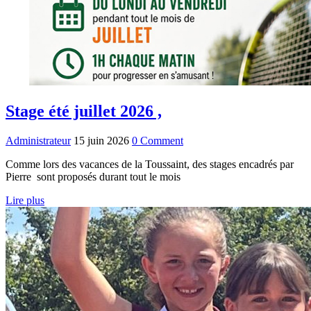
Stage été juillet 2026 ,
Administrateur
15 juin 2026
0 Comment
Comme lors des vacances de la Toussaint, des stages encadrés par
Pierre sont proposés durant tout le mois
Lire plus