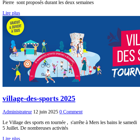
Pierre sont proposés durant les deux semaines
Lire plus
village-des-sports 2025
Administrateur
12 juin 2025
0 Comment
Le Village des sports en tournée , s'arrête à Mers les bains le samedi
5 Juillet. De nombreuses activités
Lire plus