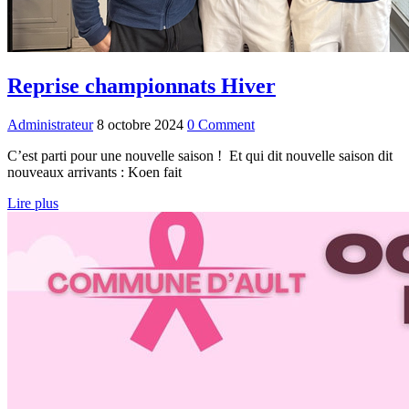
Reprise championnats Hiver
Administrateur
8 octobre 2024
0 Comment
C’est parti pour une nouvelle saison ! Et qui dit nouvelle saison dit
nouveaux arrivants : Koen fait
Lire plus