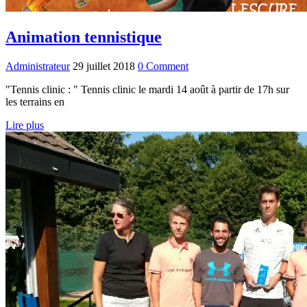
Animation tennistique
Administrateur
29 juillet 2018
0 Comment
"Tennis clinic : " Tennis clinic le mardi 14 août à partir de 17h sur
les terrains en
Lire plus