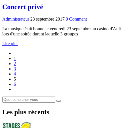
Concert privé
Administrateur
23 septembre 2017
0 Comment
La musique était bonne le vendredi 23 septembre au casino d'Ault
lors d'une soirée durant laquelle 3 groupes
Lire plus
1
2
3
4
5
6
Les plus récents