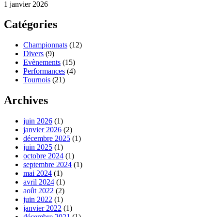
1 janvier 2026
Catégories
Championnats
(12)
Divers
(9)
Evènements
(15)
Performances
(4)
Tournois
(21)
Archives
juin 2026
(1)
janvier 2026
(2)
décembre 2025
(1)
juin 2025
(1)
octobre 2024
(1)
septembre 2024
(1)
mai 2024
(1)
avril 2024
(1)
août 2022
(2)
juin 2022
(1)
janvier 2022
(1)
décembre 2021
(1)