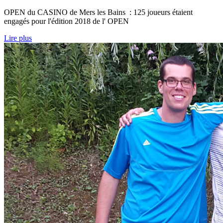
OPEN du CASINO de Mers les Bains : 125 joueurs étaient
engagés pour l'édition 2018 de l' OPEN
Lire plus