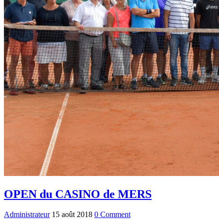
OPEN du CASINO de MERS
Administrateur
15 août 2018
0 Comment