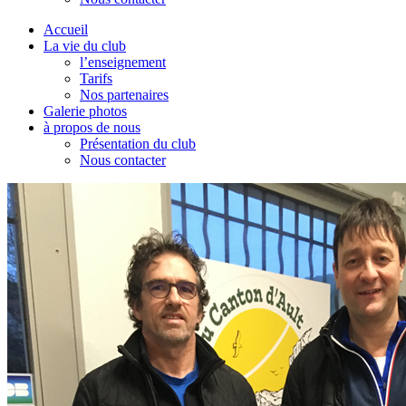
Accueil
La vie du club
l’enseignement
Tarifs
Nos partenaires
Galerie photos
à propos de nous
Présentation du club
Nous contacter