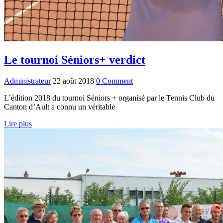
Le tournoi Séniors+ verdict
Administrateur
22 août 2018
0 Comment
L’édition 2018 du tournoi Séniors + organisé par le Tennis Club du
Canton d’Ault a connu un véritable
Lire plus