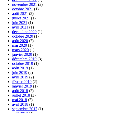
novembre 2021
(2)
octobre 2021
(1)
août 2021
(2)
juillet 2021
(1)
juin 2021
(1)
avril 2021
(1)
décembre 2020
(1)
octobre 2020
(1)
août 2020
(2)
mai 2020
(1)
mars 2020
(1)
janvier 2020
(1)
décembre 2019
(3)
octobre 2019
(1)
août 2019
(1)
juin 2019
(2)
avril 2019
(2)
février 2019
(2)
janvier 2019
(1)
août 2018
(2)
juillet 2018
(3)
mai 2018
(2)
avril 2018
(1)
septembre 2017
(1)