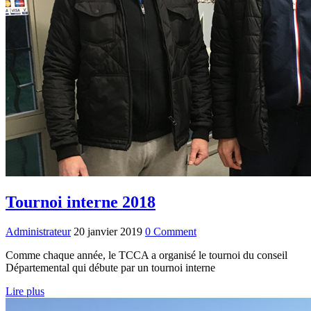
Tournoi interne 2018
Administrateur
20 janvier 2019
0 Comment
Comme chaque année, le TCCA a organisé le tournoi du conseil
Départemental qui débute par un tournoi interne
Lire plus