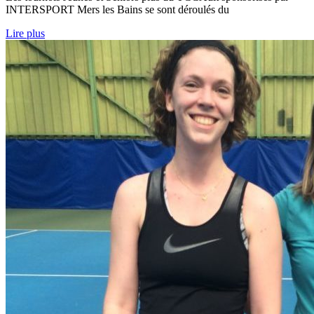
INTERSPORT Mers les Bains se sont déroulés du
Lire plus