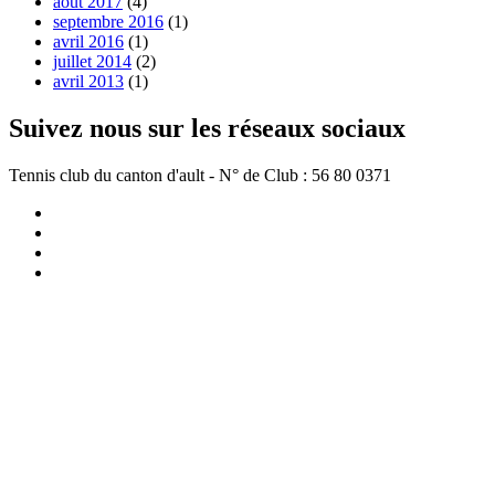
août 2017
(4)
septembre 2016
(1)
avril 2016
(1)
juillet 2014
(2)
avril 2013
(1)
Suivez nous sur les réseaux sociaux
Tennis club du canton d'ault - N° de Club : 56 80 0371