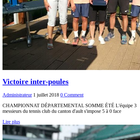
Victoire inter-poules
Administrateur
1 juillet 2018
0 Comment
CHAMPIONNAT DÉPARTEMENTAL SOMME ÉTÉ L'équipe 3
messieurs du tennis club du canton d'ault s'impose 5 à 0 face
Lire plus