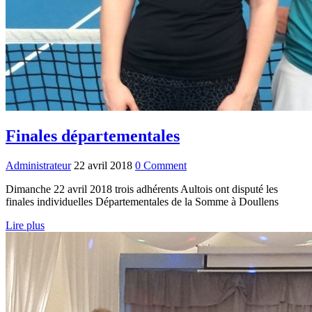
Finales départementales
Administrateur
22 avril 2018
0 Comment
Dimanche 22 avril 2018 trois adhérents Aultois ont disputé les
finales individuelles Départementales de la Somme à Doullens
Lire plus