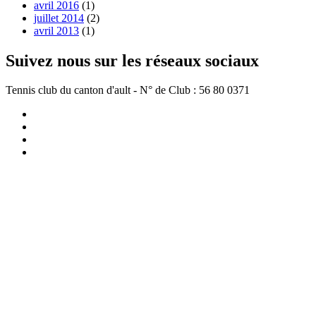
avril 2016
(1)
juillet 2014
(2)
avril 2013
(1)
Suivez nous sur les réseaux sociaux
Tennis club du canton d'ault - N° de Club : 56 80 0371