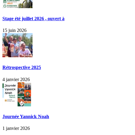
Stage été juillet 2026 , ouvert à
15 juin 2026
Rétrospective 2025
4 janvier 2026
Journée Yannick Noah
1 janvier 2026