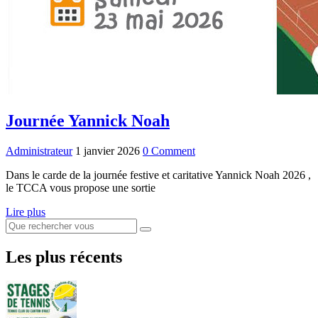
Journée Yannick Noah
Administrateur
1 janvier 2026
0 Comment
Dans le carde de la journée festive et caritative Yannick Noah 2026 ,
le TCCA vous propose une sortie
Lire plus
Les plus récents