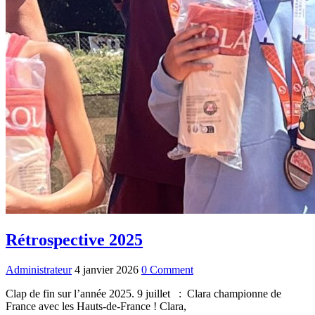
Rétrospective 2025
Administrateur
4 janvier 2026
0 Comment
Clap de fin sur l’année 2025. 9 juillet : Clara championne de
France avec les Hauts-de-France ! Clara,