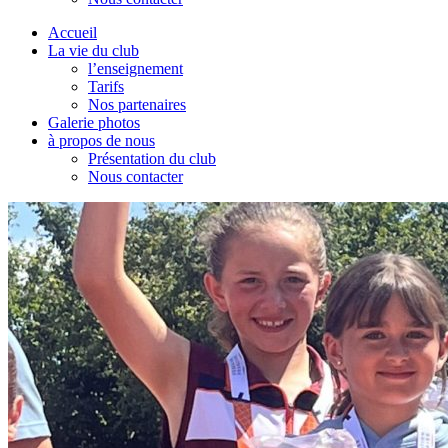
Accueil
La vie du club
l’enseignement
Tarifs
Nos partenaires
Galerie photos
à propos de nous
Présentation du club
Nous contacter