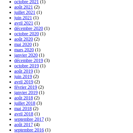
octobre 2021
(1)
août 2021
(2)
juillet 2021
(1)
juin 2021
(1)
avril 2021
(1)
décembre 2020
(1)
octobre 2020
(1)
août 2020
(2)
mai 2020
(1)
mars 2020
(1)
janvier 2020
(1)
décembre 2019
(3)
octobre 2019
(1)
août 2019
(1)
juin 2019
(2)
avril 2019
(2)
février 2019
(2)
janvier 2019
(1)
août 2018
(2)
juillet 2018
(3)
mai 2018
(2)
avril 2018
(1)
septembre 2017
(1)
août 2017
(4)
septembre 2016
(1)