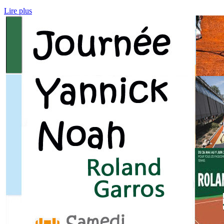
Lire plus