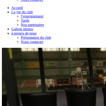
Accueil
La vie du club
l’enseignement
Tarifs
Nos partenaires
Galerie photos
à propos de nous
Présentation du club
Nous contacter