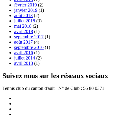
février 2019
(2)
janvier 2019
(1)
août 2018
(2)
juillet 2018
(3)
mai 2018
(2)
avril 2018
(1)
septembre 2017
(1)
août 2017
(4)
septembre 2016
(1)
avril 2016
(1)
juillet 2014
(2)
avril 2013
(1)
Suivez nous sur les réseaux sociaux
Tennis club du canton d'ault - N° de Club : 56 80 0371