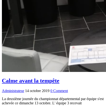
Calme avant la tempête
Administrateur
14 octobre 2019
0 Comment
La deuxième journée du championnat départemental par équipe s'est
achevée ce dimanche 13 octobre. L' équipe 3 recevait