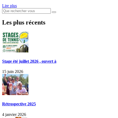
Lire plus
Les plus récents
Stage été juillet 2026 , ouvert à
15 juin 2026
Rétrospective 2025
4 janvier 2026