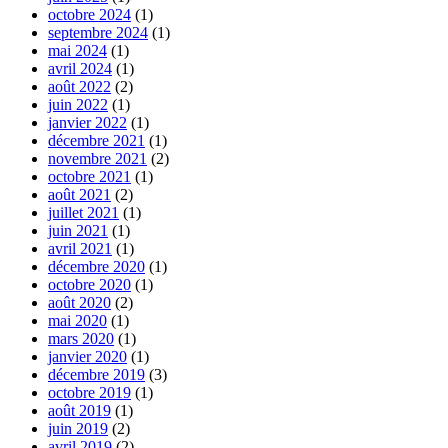
octobre 2024
(1)
septembre 2024
(1)
mai 2024
(1)
avril 2024
(1)
août 2022
(2)
juin 2022
(1)
janvier 2022
(1)
décembre 2021
(1)
novembre 2021
(2)
octobre 2021
(1)
août 2021
(2)
juillet 2021
(1)
juin 2021
(1)
avril 2021
(1)
décembre 2020
(1)
octobre 2020
(1)
août 2020
(2)
mai 2020
(1)
mars 2020
(1)
janvier 2020
(1)
décembre 2019
(3)
octobre 2019
(1)
août 2019
(1)
juin 2019
(2)
avril 2019
(2)