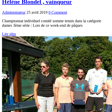
Hélène Blondel , vainqueur
Administrateur
25 avril 2019
0 Comment
Championnat individuel comité somme tennis dans la catégorie
dames 3ème série : Lors de ce week-end de pâques
Lire plus