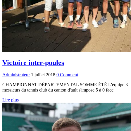
Victoire inter-poules
Administrateur
1 juillet 2018
0 Comment
CHAMPIONNAT DÉPARTEMENTAL SOMME ÉTÉ L'équipe 3
messieurs du tennis club du canton d'ault s'impose 5 à 0 face
Lire plus