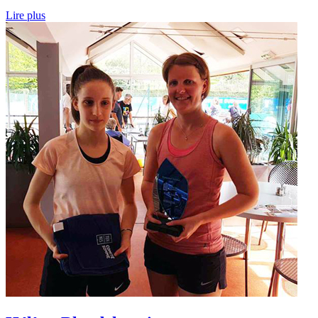
Lire plus