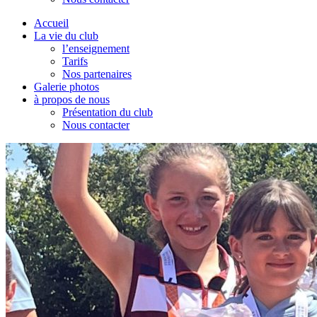
Accueil
La vie du club
l’enseignement
Tarifs
Nos partenaires
Galerie photos
à propos de nous
Présentation du club
Nous contacter