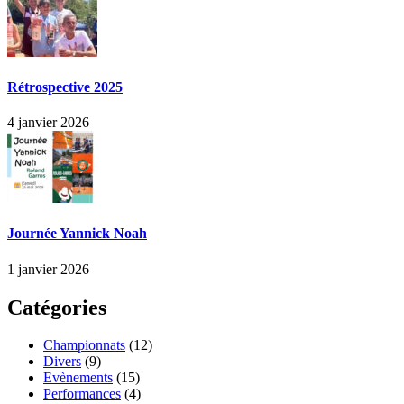
Rétrospective 2025
4 janvier 2026
Journée Yannick Noah
1 janvier 2026
Catégories
Championnats
(12)
Divers
(9)
Evènements
(15)
Performances
(4)