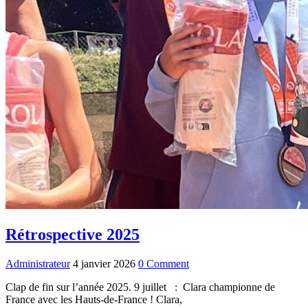
Rétrospective 2025
Administrateur
4 janvier 2026
0 Comment
Clap de fin sur l’année 2025. 9 juillet : Clara championne de
France avec les Hauts-de-France ! Clara,