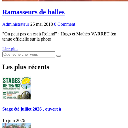
Ramasseurs de balles
Administrateur
25 mai 2018
0 Comment
"On peut pas on est à Roland" : Hugo et Mathéo VARRET (en
tenue officielle sur la photo
Lire plus
Les plus récents
Stage été juillet 2026 , ouvert à
15 juin 2026