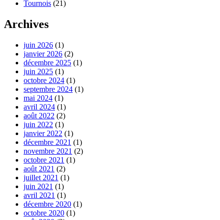
Tournois
(21)
Archives
juin 2026
(1)
janvier 2026
(2)
décembre 2025
(1)
juin 2025
(1)
octobre 2024
(1)
septembre 2024
(1)
mai 2024
(1)
avril 2024
(1)
août 2022
(2)
juin 2022
(1)
janvier 2022
(1)
décembre 2021
(1)
novembre 2021
(2)
octobre 2021
(1)
août 2021
(2)
juillet 2021
(1)
juin 2021
(1)
avril 2021
(1)
décembre 2020
(1)
octobre 2020
(1)