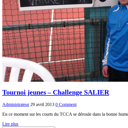
Tournoi jeunes – Challenge SALIER
Administrateur
29 avril 2013
0 Comment
En ce moment sur les courts du TCCA se déroule dans la bonne humeur
Lire plus