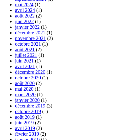
mai 2024
(1)
avril 2024
(1)
août 2022
(2)
juin 2022
(1)
janvier 2022
(1)
décembre 2021
(1)
novembre 2021
(2)
octobre 2021
(1)
août 2021
(2)
juillet 2021
(1)
juin 2021
(1)
avril 2021
(1)
décembre 2020
(1)
octobre 2020
(1)
août 2020
(2)
mai 2020
(1)
mars 2020
(1)
janvier 2020
(1)
décembre 2019
(3)
octobre 2019
(1)
août 2019
(1)
juin 2019
(2)
avril 2019
(2)
février 2019
(2)
janvier 2019
(1)