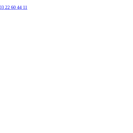
03 22 60 44 11