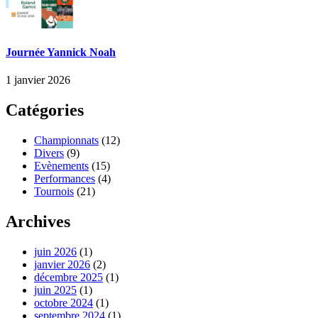
Journée Yannick Noah
1 janvier 2026
Catégories
Championnats
(12)
Divers
(9)
Evènements
(15)
Performances
(4)
Tournois
(21)
Archives
juin 2026
(1)
janvier 2026
(2)
décembre 2025
(1)
juin 2025
(1)
octobre 2024
(1)
septembre 2024
(1)