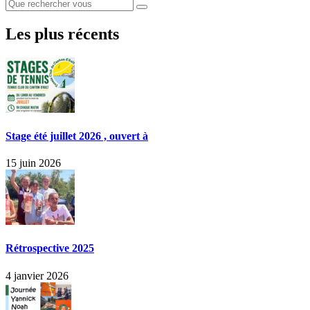
Les plus récents
Stage été juillet 2026 , ouvert à
15 juin 2026
Rétrospective 2025
4 janvier 2026