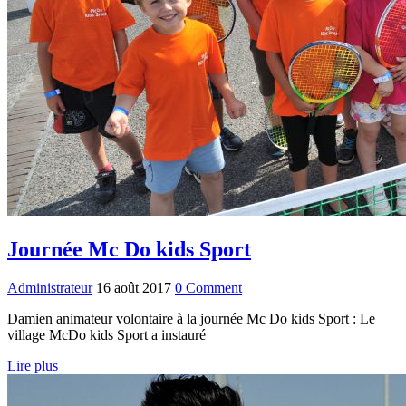
Journée Mc Do kids Sport
Administrateur
16 août 2017
0 Comment
Damien animateur volontaire à la journée Mc Do kids Sport : Le
village McDo kids Sport a instauré
Lire plus