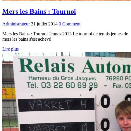
Mers les Bains : Tournoi
Administrateur
31 juillet 2014
0 Comment
Mers les Bains : Tournoi Jeunes 2013 Le tournoi de tennis jeunes de
mers les bains s'est achevé
Lire plus