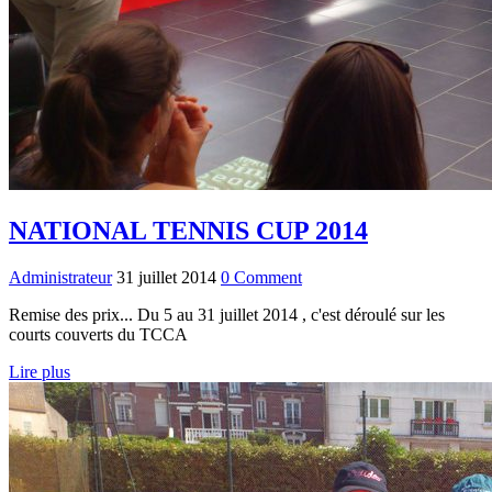
NATIONAL TENNIS CUP 2014
Administrateur
31 juillet 2014
0 Comment
Remise des prix... Du 5 au 31 juillet 2014 , c'est déroulé sur les
courts couverts du TCCA
Lire plus