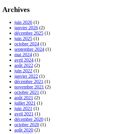
Archives
juin 2026
(1)
janvier 2026
(2)
décembre 2025
(1)
juin 2025
(1)
octobre 2024
(1)
septembre 2024
(1)
mai 2024
(1)
avril 2024
(1)
août 2022
(2)
juin 2022
(1)
janvier 2022
(1)
décembre 2021
(1)
novembre 2021
(2)
octobre 2021
(1)
août 2021
(2)
juillet 2021
(1)
juin 2021
(1)
avril 2021
(1)
décembre 2020
(1)
octobre 2020
(1)
août 2020
(2)