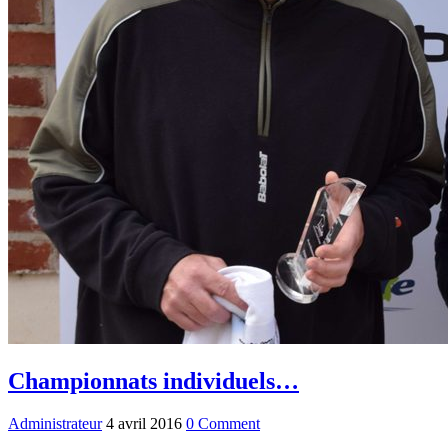
Championnats individuels…
Administrateur
4 avril 2016
0 Comment