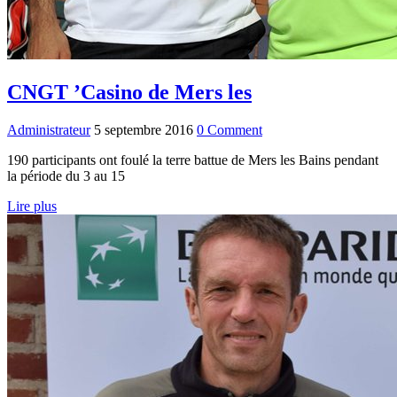
CNGT ’Casino de Mers les
Administrateur
5 septembre 2016
0 Comment
190 participants ont foulé la terre battue de Mers les Bains pendant
la période du 3 au 15
Lire plus