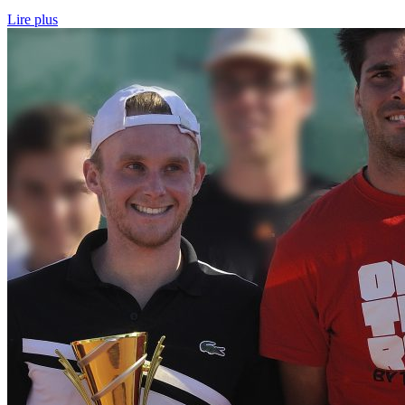
Lire plus