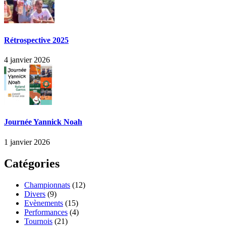
Rétrospective 2025
4 janvier 2026
Journée Yannick Noah
1 janvier 2026
Catégories
Championnats
(12)
Divers
(9)
Evènements
(15)
Performances
(4)
Tournois
(21)