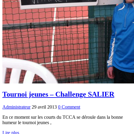
Tournoi jeunes – Challenge SALIER
Administrateur
29 avril 2013
0 Comment
En ce moment sur les courts du TCCA se déroule dans la bonne
humeur le tournoi jeunes ,
Lire plus