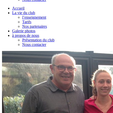
Accueil
La vie du club
l’enseignement
Tarifs
Nos partenaires
Galerie photos
à propos de nous
Présentation du club
Nous contacter