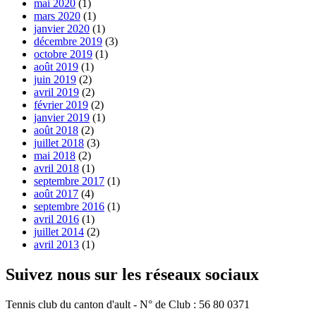
mai 2020
(1)
mars 2020
(1)
janvier 2020
(1)
décembre 2019
(3)
octobre 2019
(1)
août 2019
(1)
juin 2019
(2)
avril 2019
(2)
février 2019
(2)
janvier 2019
(1)
août 2018
(2)
juillet 2018
(3)
mai 2018
(2)
avril 2018
(1)
septembre 2017
(1)
août 2017
(4)
septembre 2016
(1)
avril 2016
(1)
juillet 2014
(2)
avril 2013
(1)
Suivez nous sur les réseaux sociaux
Tennis club du canton d'ault - N° de Club : 56 80 0371