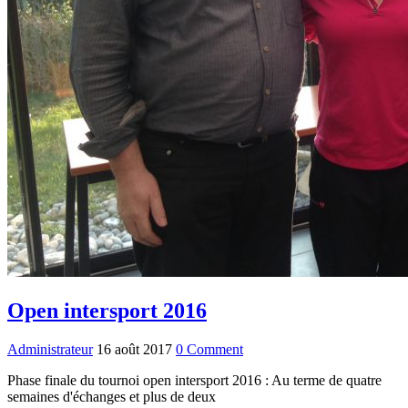
Open intersport 2016
Administrateur
16 août 2017
0 Comment
Phase finale du tournoi open intersport 2016 : Au terme de quatre
semaines d'échanges et plus de deux