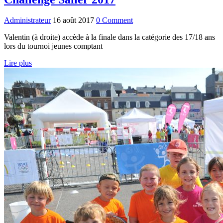
Administrateur
16 août 2017
0 Comment
Valentin (à droite) accède à la finale dans la catégorie des 17/18 ans
lors du tournoi jeunes comptant
Lire plus