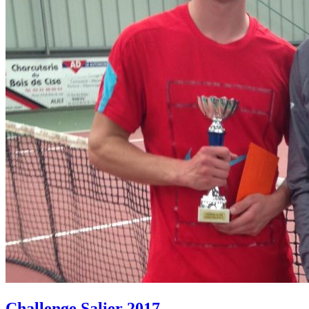
Challenge Salier 2017