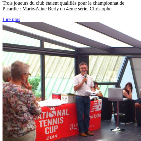
Trois joueurs du club étaient qualifiés pour le championnat de
Picardie : Marie-Aline Berly en 4ème série, Christophe
Lire plus