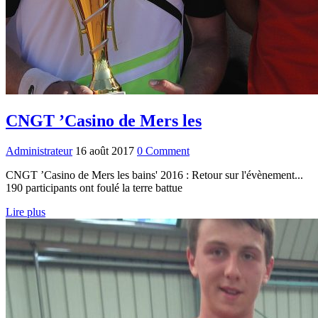
CNGT ’Casino de Mers les
Administrateur
16 août 2017
0 Comment
CNGT ’Casino de Mers les bains' 2016 : Retour sur l'évènement...
190 participants ont foulé la terre battue
Lire plus