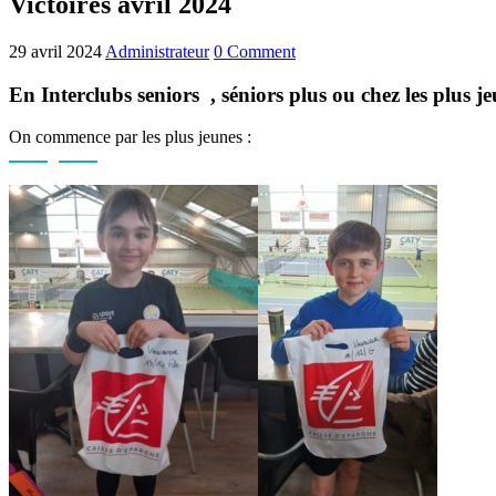
Victoires avril 2024
29 avril 2024
Administrateur
0 Comment
En Interclubs seniors , séniors plus ou chez les plus j
On commence par les plus jeunes :