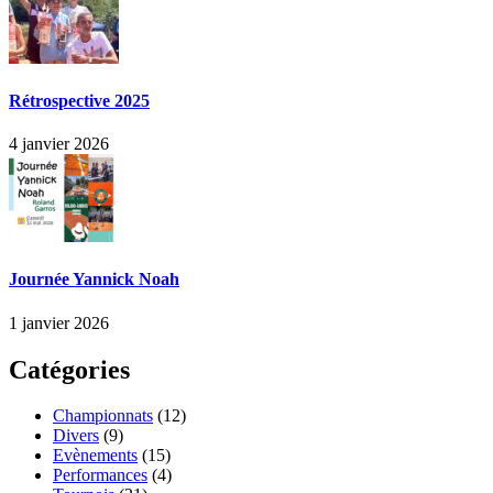
Rétrospective 2025
4 janvier 2026
Journée Yannick Noah
1 janvier 2026
Catégories
Championnats
(12)
Divers
(9)
Evènements
(15)
Performances
(4)