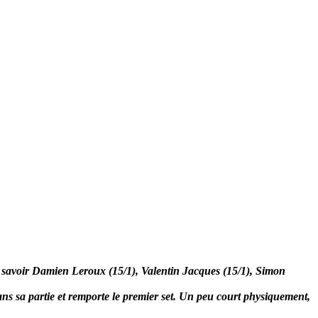
 savoir Damien Leroux (15/1), Valentin Jacques (15/1), Simon
dans sa partie et remporte le premier set. Un peu court physiquement,