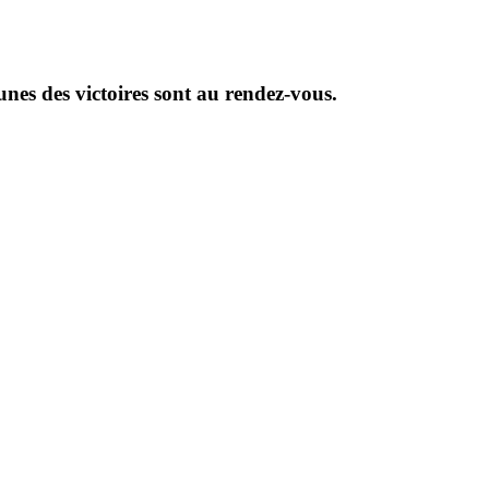
eunes des victoires sont au rendez-vous.