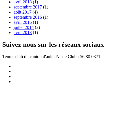
avril 2018
(1)
septembre 2017
(1)
août 2017
(4)
septembre 2016
(1)
avril 2016
(1)
juillet 2014
(2)
avril 2013
(1)
Suivez nous sur les réseaux sociaux
Tennis club du canton d'ault - N° de Club : 56 80 0371