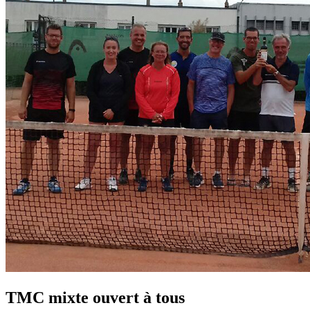
TMC mixte ouvert à tous