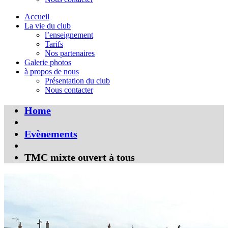
Accueil
La vie du club
l’enseignement
Tarifs
Nos partenaires
Galerie photos
à propos de nous
Présentation du club
Nous contacter
Home
Evènements
TMC mixte ouvert à tous