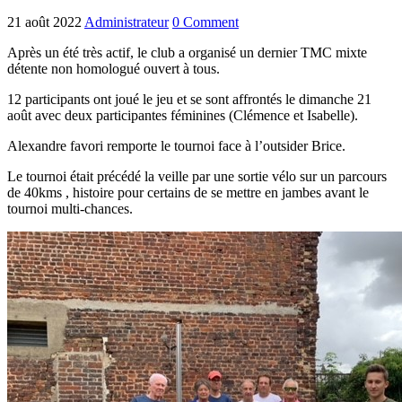
21 août 2022
Administrateur
0 Comment
Après un été très actif, le club a organisé un dernier TMC mixte
détente non homologué ouvert à tous.
12 participants ont joué le jeu et se sont affrontés le dimanche 21
août avec deux participantes féminines (Clémence et Isabelle).
Alexandre favori remporte le tournoi face à l’outsider Brice.
Le tournoi était précédé la veille par une sortie vélo sur un parcours
de 40kms , histoire pour certains de se mettre en jambes avant le
tournoi multi-chances.