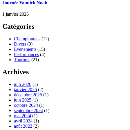
Journée Yannick Noah
1 janvier 2026
Catégories
Championnats
(12)
Divers
(9)
Evènements
(15)
Performances
(4)
Tournois
(21)
Archives
juin 2026
(1)
janvier 2026
(2)
décembre 2025
(1)
juin 2025
(1)
octobre 2024
(1)
septembre 2024
(1)
mai 2024
(1)
avril 2024
(1)
août 2022
(2)