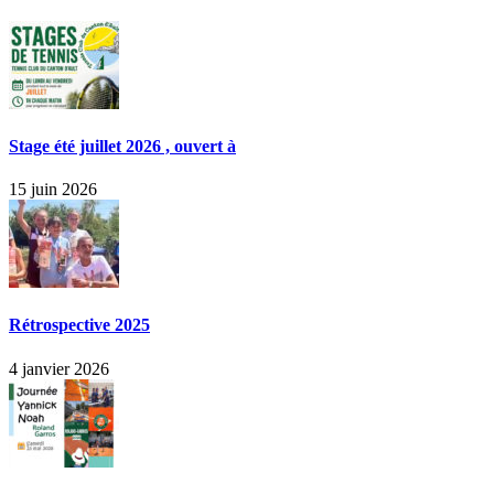
Stage été juillet 2026 , ouvert à
15 juin 2026
Rétrospective 2025
4 janvier 2026