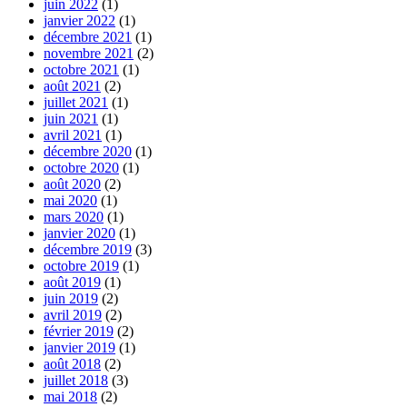
juin 2022
(1)
janvier 2022
(1)
décembre 2021
(1)
novembre 2021
(2)
octobre 2021
(1)
août 2021
(2)
juillet 2021
(1)
juin 2021
(1)
avril 2021
(1)
décembre 2020
(1)
octobre 2020
(1)
août 2020
(2)
mai 2020
(1)
mars 2020
(1)
janvier 2020
(1)
décembre 2019
(3)
octobre 2019
(1)
août 2019
(1)
juin 2019
(2)
avril 2019
(2)
février 2019
(2)
janvier 2019
(1)
août 2018
(2)
juillet 2018
(3)
mai 2018
(2)