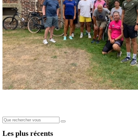
Les plus récents